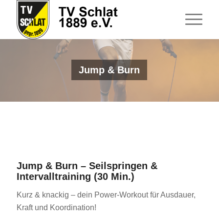
Jump & Burn
Jump & Burn – Seilspringen &
Intervalltraining (30 Min.)
Kurz & knackig – dein Power-Workout für Ausdauer,
Kraft und Koordination!