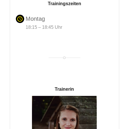
Trainingszeiten
Montag
18:15 – 18:45 Uhr
Trainerin