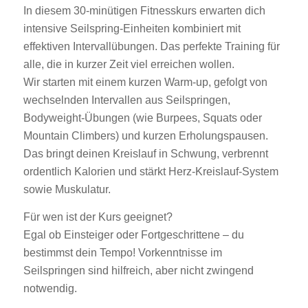
In diesem 30-minütigen Fitnesskurs erwarten dich
intensive Seilspring-Einheiten kombiniert mit
effektiven Intervallübungen. Das perfekte Training für
alle, die in kurzer Zeit viel erreichen wollen.
Wir starten mit einem kurzen Warm-up, gefolgt von
wechselnden Intervallen aus Seilspringen,
Bodyweight-Übungen (wie Burpees, Squats oder
Mountain Climbers) und kurzen Erholungspausen.
Das bringt deinen Kreislauf in Schwung, verbrennt
ordentlich Kalorien und stärkt Herz-Kreislauf-System
sowie Muskulatur.
Für wen ist der Kurs geeignet?
Egal ob Einsteiger oder Fortgeschrittene – du
bestimmst dein Tempo! Vorkenntnisse im
Seilspringen sind hilfreich, aber nicht zwingend
notwendig.