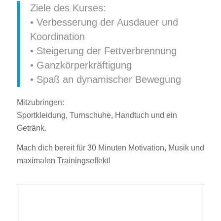
Ziele des Kurses:
• Verbesserung der Ausdauer und
Koordination
• Steigerung der Fettverbrennung
• Ganzkörperkräftigung
• Spaß an dynamischer Bewegung
Mitzubringen:
Sportkleidung, Turnschuhe, Handtuch und ein
Getränk.
Mach dich bereit für 30 Minuten Motivation, Musik und
maximalen Trainingseffekt!