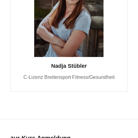
Nadja Stübler
C-Lizenz Breitensport Fitness/Gesundheit