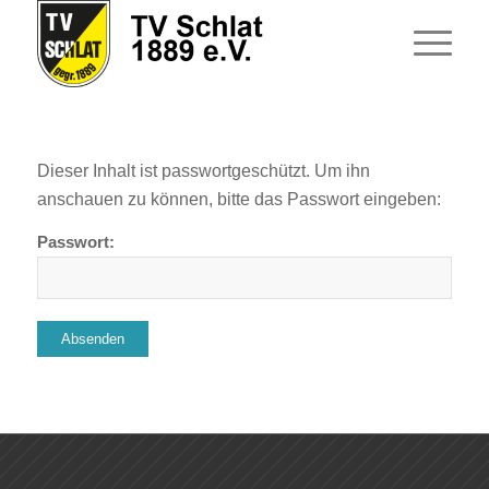
Dieser Inhalt ist passwortgeschützt. Um ihn
anschauen zu können, bitte das Passwort eingeben:
Passwort: