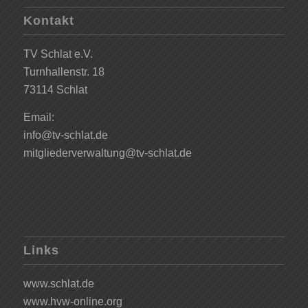
Kontakt
TV Schlat e.V.
Turnhallenstr. 18
73114 Schlat
Email:
info@tv-schlat.de
mitgliederverwaltung@tv-schlat.de
Links
www.schlat.de
www.hvw-online.org