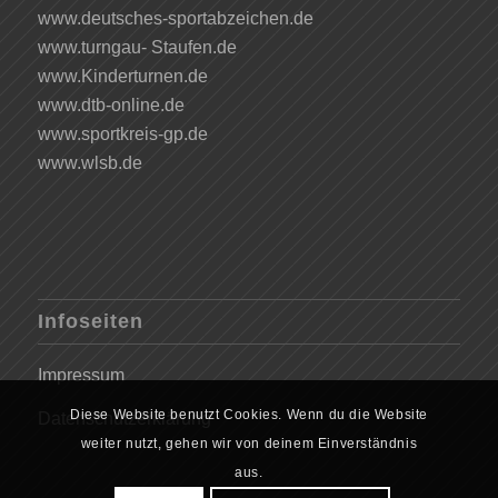
www.deutsches-sportabzeichen.de
www.turngau- Staufen.de
www.Kinderturnen.de
www.dtb-online.de
www.sportkreis-gp.de
www.wlsb.de
Infoseiten
Impressum
Diese Website benutzt Cookies. Wenn du die Website
Datenschutzerklärung
weiter nutzt, gehen wir von deinem Einverständnis
aus.