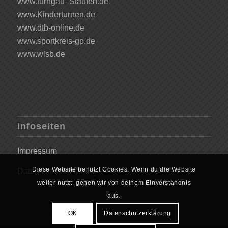
www.turngau- Staufen.de
www.Kinderturnen.de
www.dtb-online.de
www.sportkreis-gp.de
www.wlsb.de
Infoseiten
Impressum
Diese Website benutzt Cookies. Wenn du die Website
Datenschutzerklärung
weiter nutzt, gehen wir von deinem Einverständnis
aus.
OK
Datenschutzerklärung