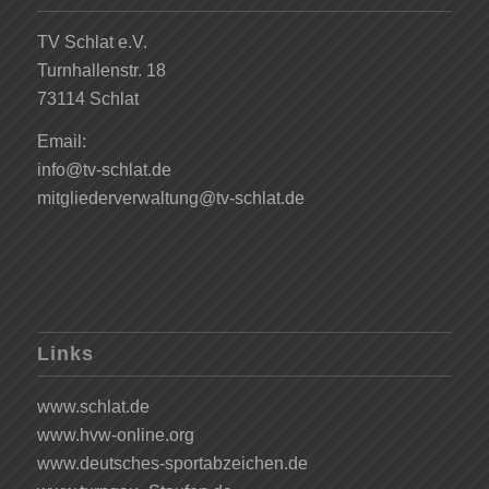
TV Schlat e.V.
Turnhallenstr. 18
73114 Schlat
Email:
info@tv-schlat.de
mitgliederverwaltung@tv-schlat.de
Links
www.schlat.de
www.hvw-online.org
www.deutsches-sportabzeichen.de