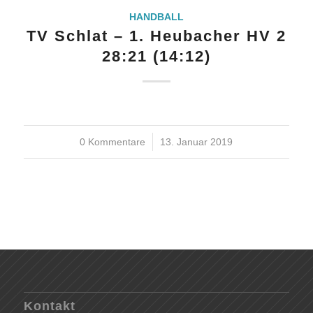
HANDBALL
TV Schlat – 1. Heubacher HV 2
28:21 (14:12)
0 Kommentare
/
13. Januar 2019
Kontakt