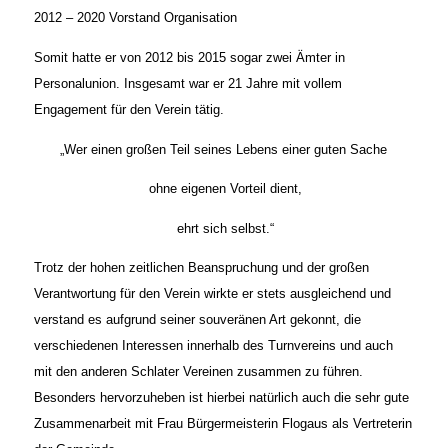
2012 – 2020 Vorstand Organisation
Somit hatte er von 2012 bis 2015 sogar zwei Ämter in
Personalunion. Insgesamt war er 21 Jahre mit vollem
Engagement für den Verein tätig.
„Wer einen großen Teil seines Lebens einer guten Sache
ohne eigenen Vorteil dient,
ehrt sich selbst.“
Trotz der hohen zeitlichen Beanspruchung und der großen
Verantwortung für den Verein wirkte er stets ausgleichend und
verstand es aufgrund seiner souveränen Art gekonnt, die
verschiedenen Interessen innerhalb des Turnvereins und auch
mit den anderen Schlater Vereinen zusammen zu führen.
Besonders hervorzuheben ist hierbei natürlich auch die sehr gute
Zusammenarbeit mit Frau Bürgermeisterin Flogaus als Vertreterin