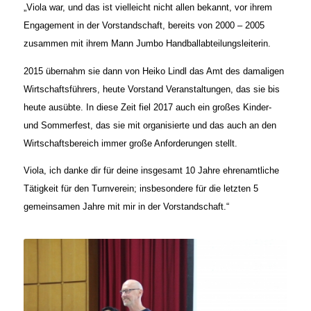
„Viola war, und das ist vielleicht nicht allen bekannt, vor ihrem
Engagement in der Vorstandschaft, bereits von 2000 – 2005
zusammen mit ihrem Mann Jumbo Handballabteilungsleiterin.
2015 übernahm sie dann von Heiko Lindl das Amt des damaligen
Wirtschaftsführers, heute Vorstand Veranstaltungen, das sie bis
heute ausübte. In diese Zeit fiel 2017 auch ein großes Kinder-
und Sommerfest, das sie mit organisierte und das auch an den
Wirtschaftsbereich immer große Anforderungen stellt.
Viola, ich danke dir für deine insgesamt 10 Jahre ehrenamtliche
Tätigkeit für den Turnverein; insbesondere für die letzten 5
gemeinsamen Jahre mit mir in der Vorstandschaft.“