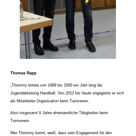
Thomas Rapp
„Thommy leitete von 1999 bis 2000 ein Jahr lang die
Jugendabteilung Handball. Von 2012 bis heute engagierte er sich
als Mitarbeiter Organisation beim Turnverein.
Also insgesamt 9 Jahre ehrenamtliche Tätigkeiten beim
Turnverein.
Wer Thommy kennt, weiß, dass sein Engagement für den