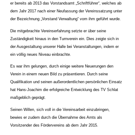
er bereits ab 2013 das Vorstandsamt „Schriftführer“, welches ab
dem Jahr 2017 nach einer Neufassung der Vereinssatzung unter
der Bezeichnung „Vorstand Verwaltung“ vom ihm geführt wurde.
Die mitgebrachte Vereinserfahrung setzte er über seine
Zuständigkeit hinaus in den Turnverein ein. Dies zeigte sich in
der Ausgestaltung unserer Halle bei Veranstaltungen, indem er
ein völlig neues Niveau einbrachte.
Es war ihm gelungen, durch einige weitere Neuerungen den
Verein in einem neuen Bild zu präsentieren. Durch seine
Qualifikation und seinen außerordentlichen persönlichen Einsatz
hat Hans-Joachim die erfolgreiche Entwicklung des TV Schlat
maßgeblich geprägt.
Seinen Willen, sich voll in die Vereinsarbeit einzubringen,
bewies er zudem durch die Übernahme des Amts als
Vorsitzender des Fördervereins ab dem Jahr 2015.