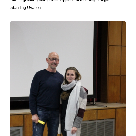
Standing Ovation.