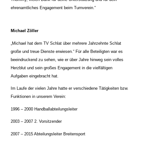
ehrenamtliches Engagement beim Turnverein.“
Michael Zöller
„Michael hat dem TV Schlat über mehrere Jahrzehnte Schlat
große und treue Dienste erwiesen.“ Für alle Beteiligten war es
beeindruckend zu sehen, wie er über Jahre hinweg sein volles
Herzblut und sein großes Engagement in die vielfältigen
Aufgaben eingebracht hat.
Im Laufe der vielen Jahre hatte er verschiedene Tätigkeiten bzw.
Funktionen in unserem Verein:
1996 – 2000 Handballabteilungsleiter
2003 – 2007 2. Vorsitzender
2007 – 2015 Abteilungsleiter Breitensport