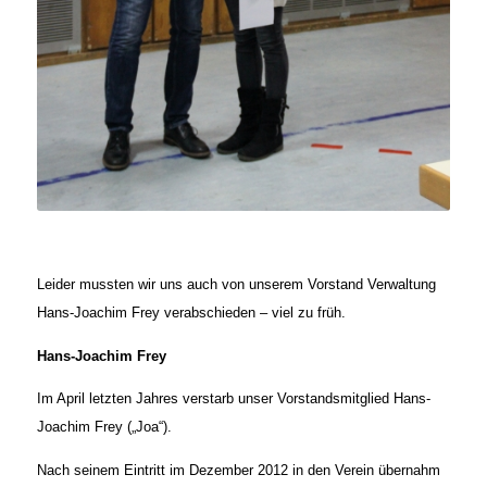
Leider mussten wir uns auch von unserem Vorstand Verwaltung
Hans-Joachim Frey verabschieden – viel zu früh.
Hans-Joachim Frey
Im April letzten Jahres verstarb unser Vorstandsmitglied Hans-
Joachim Frey („Joa“).
Nach seinem Eintritt im Dezember 2012 in den Verein übernahm