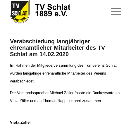
Verabschiedung langjähriger
ehrenamtlicher Mitarbeiter des TV
Schlat am 14.02.2020
Im Rahmen der Mitgliederversammlung des Turnvereins Schlat
wurden langjährige ehrenamtliche Mitarbeiter des Vereins
verabschiedet.
Der Vorstandssprecher Michael Zöller fasste die Dankesworte an
Viola Zöller und an Thomas Rapp gekonnt zusammen:
Viola Zöller