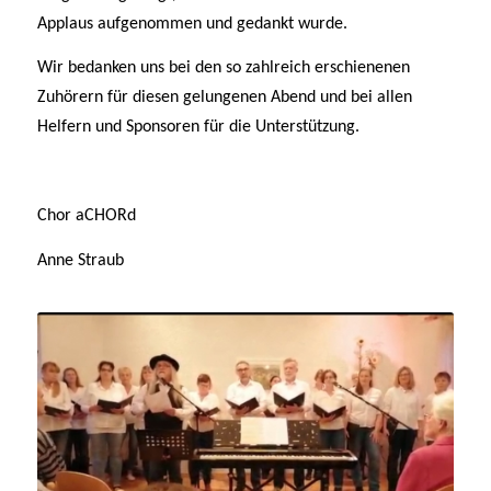
Applaus aufgenommen und gedankt wurde.
Wir bedanken uns bei den so zahlreich erschienenen
Zuhörern für diesen gelungenen Abend und bei allen
Helfern und Sponsoren für die Unterstützung.
Chor aCHORd
Anne Straub