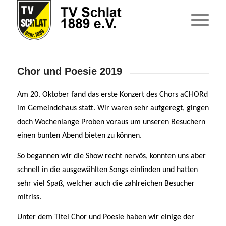
Chor und Poesie 2019
Am 20. Oktober fand das erste Konzert des Chors aCHORd
im Gemeindehaus statt. Wir waren sehr aufgeregt, gingen
doch Wochenlange Proben voraus um unseren Besuchern
einen bunten Abend bieten zu können.
So begannen wir die Show recht nervös, konnten uns aber
schnell in die ausgewählten Songs einfinden und hatten
sehr viel Spaß, welcher auch die zahlreichen Besucher
mitriss.
Unter dem Titel Chor und Poesie haben wir einige der