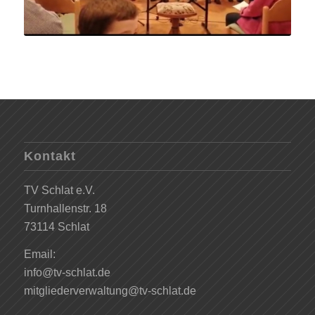
Kontakt
TV Schlat e.V.
Turnhallenstr. 18
73114 Schlat
Email:
info@tv-schlat.de
mitgliederverwaltung@tv-schlat.de