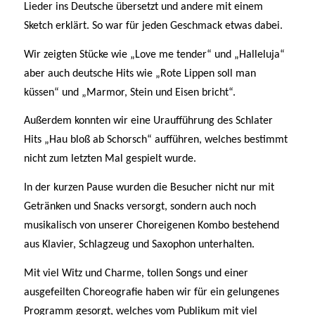
Lieder ins Deutsche übersetzt und andere mit einem
Sketch erklärt. So war für jeden Geschmack etwas dabei.
Wir zeigten Stücke wie „Love me tender“ und „Halleluja“
aber auch deutsche Hits wie „Rote Lippen soll man
küssen“ und „Marmor, Stein und Eisen bricht“.
Außerdem konnten wir eine Uraufführung des Schlater
Hits „Hau bloß ab Schorsch“ aufführen, welches bestimmt
nicht zum letzten Mal gespielt wurde.
In der kurzen Pause wurden die Besucher nicht nur mit
Getränken und Snacks versorgt, sondern auch noch
musikalisch von unserer Choreigenen Kombo bestehend
aus Klavier, Schlagzeug und Saxophon unterhalten.
Mit viel Witz und Charme, tollen Songs und einer
ausgefeilten Choreografie haben wir für ein gelungenes
Programm gesorgt, welches vom Publikum mit viel