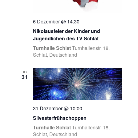
6 Dezember @ 14:30
Nikolausfeier der Kinder und
Jugendlichen des TV Schlat
Turnhalle Schlat
Turnhallenstr. 18,
Schlat, Deutschland
DO.
31
31 Dezember @ 10:00
Silvesterfrühschoppen
Turnhalle Schlat
Turnhallenstr. 18,
Schlat, Deutschland