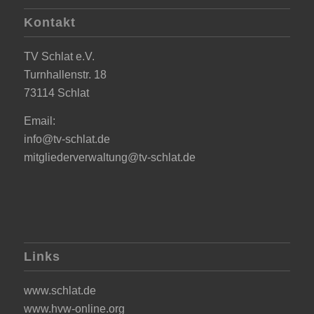
Kontakt
TV Schlat e.V.
Turnhallenstr. 18
73114 Schlat
Email:
info@tv-schlat.de
mitgliederverwaltung@tv-schlat.de
Links
www.schlat.de
www.hvw-online.org