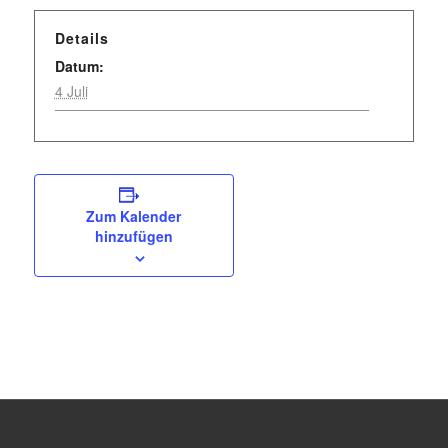
Details
Datum:
4 Juli
Zum Kalender
hinzufügen