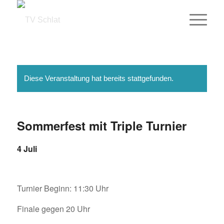
Diese Veranstaltung hat bereits stattgefunden.
Sommerfest mit Triple Turnier
4 Juli
Turnier Beginn: 11:30 Uhr
Finale gegen 20 Uhr