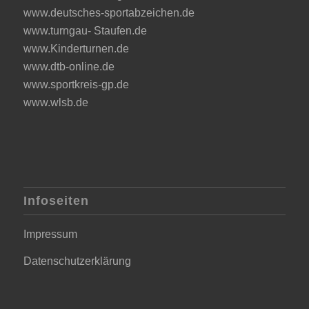
www.deutsches-sportabzeichen.de
www.turngau- Staufen.de
www.Kinderturnen.de
www.dtb-online.de
www.sportkreis-gp.de
www.wlsb.de
Infoseiten
Impressum
Datenschutzerklärung