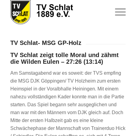
TV Schlat- MSG GP-Holz
TV Schlat zeigt tolle Moral und zähmt
die Wilden Eulen – 27:26 (13:14)
Am Samstagabend war es soweit: der TVS empfing
die MSG DJK Göppingen/ TV Holzheim zum ersten
Heimspiel in der Voralbhalle Heiningen. Mit einem
nahezu vollständigen Kader konnte man in die Partie
starten. Das Spiel begann sehr ausgeglichen und
man war mit den Männern vom DJK gleich auf. Doch
Mitte der ersten Halbzeit gab es eine kleine
Schwächephase der Mannschaft von Trainerduo Hick