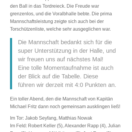
den Ball in das Tordreieck. Die Freude war
grenzenlos, und die Voralbhalle bebte. Die prima
Mannschaftsleistung zeigte sich auch bei der
Torschützenliste, welche sehr ausgeglichen war.
Die Mannschaft bedankt sich für die
super Unterstützung in der Halle, und
wir freuen uns auf nächstes Mal!
Eine tolle Momentaufnahme ist auch
der Blick auf die Tabelle. Diese
führen wir derzeit mit 4:0 Punkten an.
Ein toller Abend, den die Mannschaft von Kapitän
Michael Fritz dann noch gemeinsam ausklingen ließ!
Im Tor: Jakob Seyfang, Matthias Nowak
Im Feld: Robert Keller (5), Alexander Rapp (4), Julian