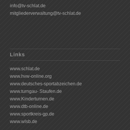
info@tv-schlat.de
mitgliederverwaltung@tv-schlat.de
Links
www.schlat.de
www.hvw-online.org
www.deutsches-sportabzeichen.de
www.turngau- Staufen.de
www.Kinderturnen.de
www.dtb-online.de
www.sportkreis-gp.de
www.wlsb.de