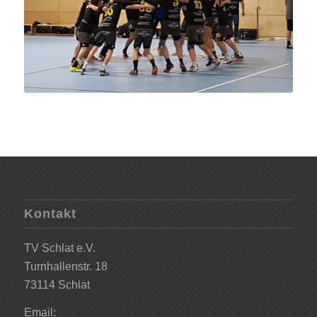
Kontakt
TV Schlat e.V.
Turnhallenstr. 18
73114 Schlat
Email: