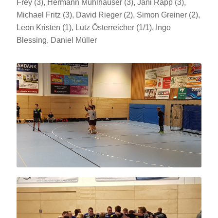
Frey (3), Hermann Mühlhäuser (3), Jani Rapp (3),
Michael Fritz (3), David Rieger (2), Simon Greiner (2),
Leon Kristen (1), Lutz Österreicher (1/1), Ingo
Blessing, Daniel Müller