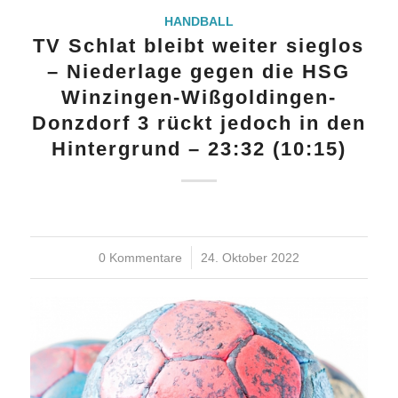
HANDBALL
TV Schlat bleibt weiter sieglos
– Niederlage gegen die HSG
Winzingen-Wißgoldingen-
Donzdorf 3 rückt jedoch in den
Hintergrund – 23:32 (10:15)
0 Kommentare
/
24. Oktober 2022