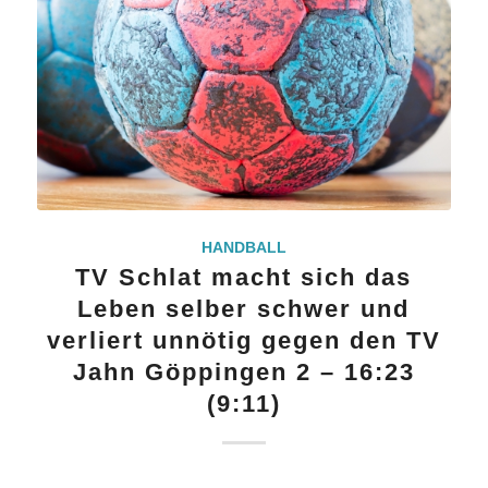
HANDBALL
TV Schlat macht sich das
Leben selber schwer und
verliert unnötig gegen den TV
Jahn Göppingen 2 – 16:23
(9:11)