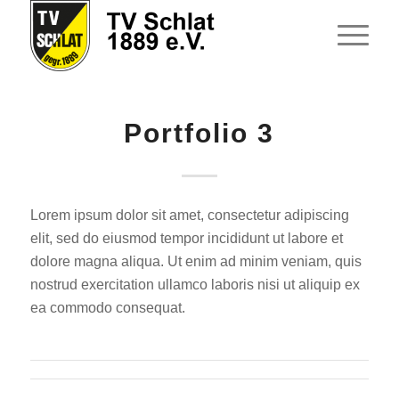
Portfolio 3
Lorem ipsum dolor sit amet, consectetur adipiscing
elit, sed do eiusmod tempor incididunt ut labore et
dolore magna aliqua. Ut enim ad minim veniam, quis
nostrud exercitation ullamco laboris nisi ut aliquip ex
ea commodo consequat.