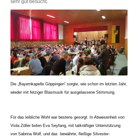
sehr gut besucht.
Die „Bayernkapelle Göppingen“ sorgte, wie schon im letzten Jahr,
wieder mit fetziger Blasmusik für ausgelassene Stimmung.
Für das leibliche Wohl war bestens gesorgt. In Abwesenheit von
Viola Zöller boten Eva Seyfang, mit tatkräftiger Unterstützung
von Sabrina Wolf, und das bewährte, fleißige Silvester-