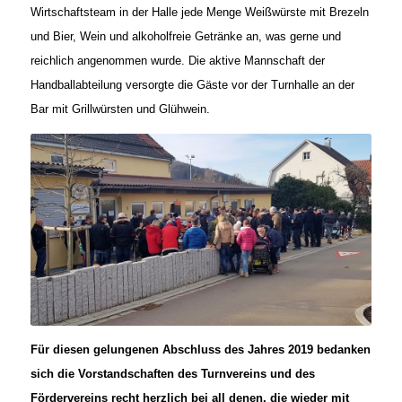
Wirtschaftsteam in der Halle jede Menge Weißwürste mit Brezeln
und Bier, Wein und alkoholfreie Getränke an, was gerne und
reichlich angenommen wurde. Die aktive Mannschaft der
Handballabteilung versorgte die Gäste vor der Turnhalle an der
Bar mit Grillwürsten und Glühwein.
Für diesen gelungenen Abschluss des Jahres 2019 bedanken
sich die Vorstandschaften des Turnvereins und des
Fördervereins recht herzlich bei all denen, die wieder mit