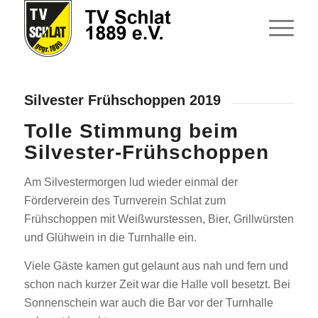
Silvester Frühschoppen 2019
Tolle Stimmung beim
Silvester-Frühschoppen
Am Silvestermorgen lud wieder einmal der
Förderverein des Turnverein Schlat zum
Frühschoppen mit Weißwurstessen, Bier, Grillwürsten
und Glühwein in die Turnhalle ein.
Viele Gäste kamen gut gelaunt aus nah und fern und
schon nach kurzer Zeit war die Halle voll besetzt. Bei
Sonnenschein war auch die Bar vor der Turnhalle